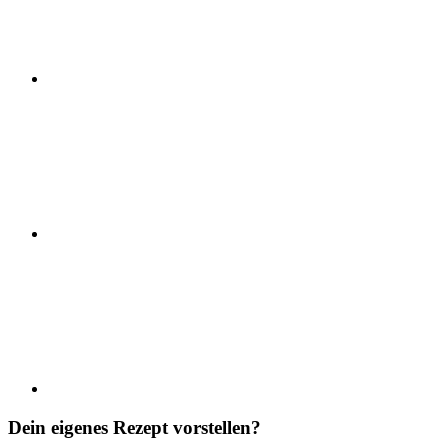
Dein eigenes Rezept vorstellen?