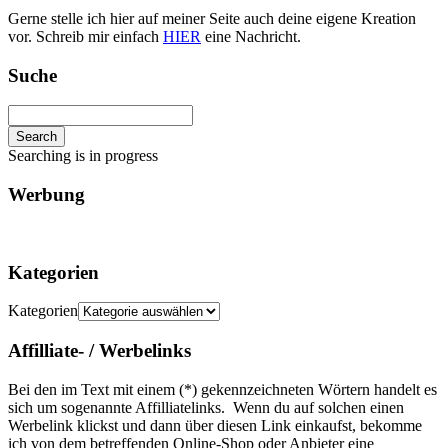
Gerne stelle ich hier auf meiner Seite auch deine eigene Kreation
vor. Schreib mir einfach
HIER
eine Nachricht.
Suche
Search
Searching is in progress
Werbung
Kategorien
Kategorien
Affilliate- / Werbelinks
Bei den im Text mit einem (*) gekennzeichneten Wörtern handelt es
sich um sogenannte Affilliatelinks. Wenn du auf solchen einen
Werbelink klickst und dann über diesen Link einkaufst, bekomme
ich von dem betreffenden Online-Shop oder Anbieter eine