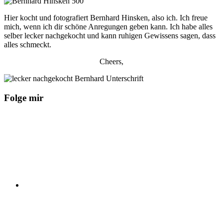
Hier kocht und fotografiert Bernhard Hinsken, also ich. Ich freue
mich, wenn ich dir schöne Anregungen geben kann. Ich habe alles
selber lecker nachgekocht und kann ruhigen Gewissens sagen, dass
alles schmeckt.
Cheers,
Folge mir