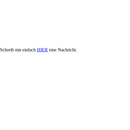
. Schreib mir einfach
HIER
eine Nachricht.