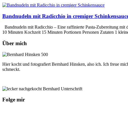
Bandnudeln mit Radicchio in cremiger Schinkensauc
Bandnudeln mit Radicchio – Eine raffinierte Pasta-Zubereitung mi
10 Minuten Kochzeit 15 Minuten Portionen Personen Zutaten 1 klei
Über mich
Hier kocht und fotografiert Bernhard Hinsken, also ich. Ich freue mi
schmeckt.
Folge mir