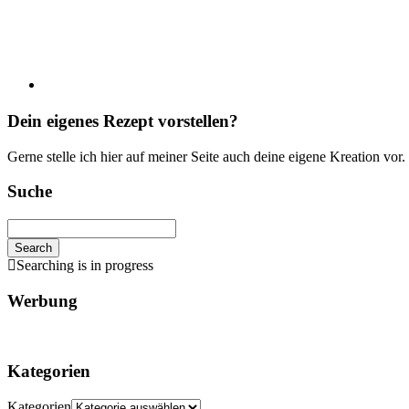
Dein eigenes Rezept vorstellen?
Gerne stelle ich hier auf meiner Seite auch deine eigene Kreation vor
Suche
Search
Searching is in progress
Werbung
Kategorien
Kategorien